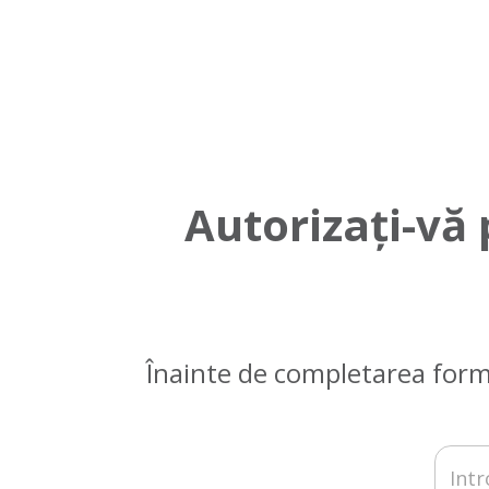
Autorizați-vă
Înainte de completarea form