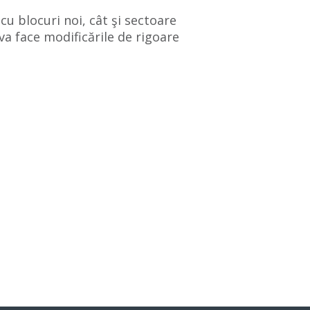
cu blocuri noi, cât şi sectoare
va face modificările de rigoare