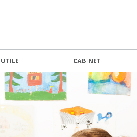
 UTILE
CABINET