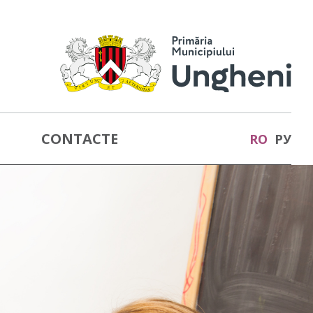
CONTACTE
RO
РУ